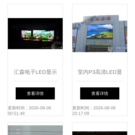
汇森电子LED显示
室内P3高清LED显
屏 P4室内全彩屏
示屏 专业厂家助力
查看详情
查看详情
的卓越选择
高清视界
更新时间：2026-08-06
更新时间：2026-08-06
00:51:48
20:17:09