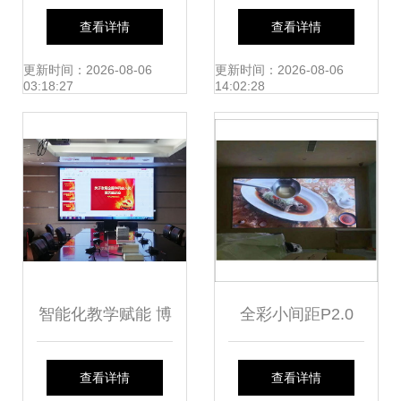
维修全方位指南
精准选择一款优秀
查看详情
查看详情
的室内大屏LED屏
更新时间：2026-08-06
更新时间：2026-08-06
03:18:27
14:02:28
智能化教学赋能 博
全彩小间距P2.0
慈P1.86小间距
32S室内LED显示
查看详情
查看详情