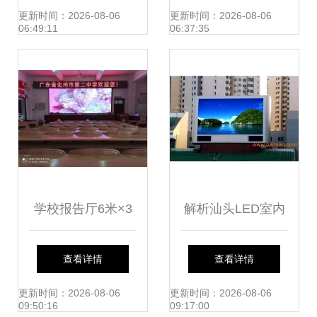
LED显示屏为上海
屏规格参数详解
更新时间：2026-08-06
更新时间：2026-08-06
06:49:11
06:37:35
宝山中心校园打造
全新智能会议系统
学校报告厅6米×3
解析汕头LED室内
米P3LED彩色大屏
全彩显示屏的选择
查看详情
查看详情
工期与价格分析
与价格指南
更新时间：2026-08-06
更新时间：2026-08-06
09:50:16
09:17:00