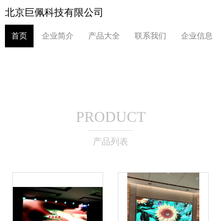
北京巨佩科技有限公司
首页
企业简介
产品大全
联系我们
企业信息
PRODUCT
产品列表