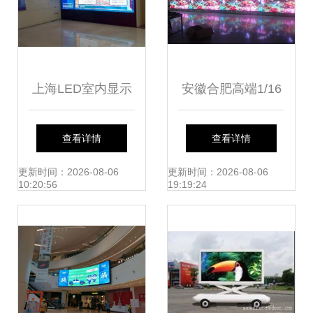
上海LED室内显示
安徽合肥高端1/16
屏安装全攻略 选
扫室内全彩P3 LED
查看详情
查看详情
型、布点与施工要
显示屏 生产厂家与
更新时间：2026-08-06
更新时间：2026-08-06
10:20:56
19:19:24
点
价格全解析