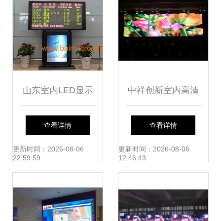
山东室内LED显示
中祥创新室内高清
屏价格解析 厂家选
LED显示屏亮相中
查看详情
查看详情
择与性价比权衡
欧服务中心，打造
更新时间：2026-08-06
更新时间：2026-08-06
22:59:59
12:46:43
智能视听新体验