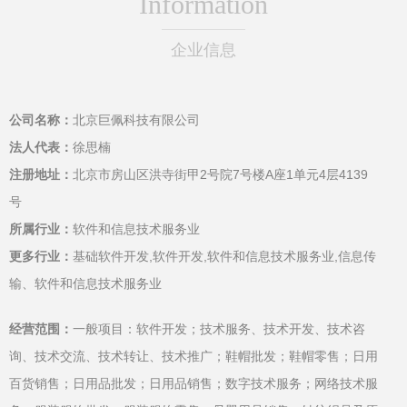
Information
企业信息
公司名称：
北京巨佩科技有限公司
法人代表：
徐思楠
注册地址：
北京市房山区洪寺街甲2号院7号楼A座1单元4层4139
号
所属行业：
软件和信息技术服务业
更多行业：
基础软件开发,软件开发,软件和信息技术服务业,信息传
输、软件和信息技术服务业
经营范围：
一般项目：软件开发；技术服务、技术开发、技术咨
询、技术交流、技术转让、技术推广；鞋帽批发；鞋帽零售；日用
百货销售；日用品批发；日用品销售；数字技术服务；网络技术服