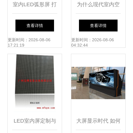
室内LED弧形屏 打
为什么现代室内空
造沉浸式视觉新体
间都在用全彩LED
查看详情
查看详情
验
显示屏？
更新时间：2026-08-06
更新时间：2026-08-06
17:21:19
04:32:44
LED室内屏定制与
大屏显示时代 如何