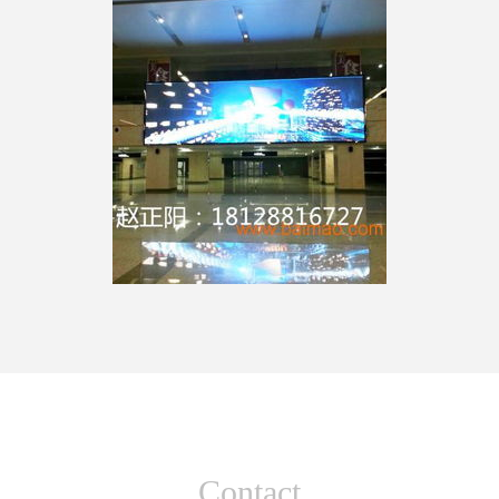
Contact