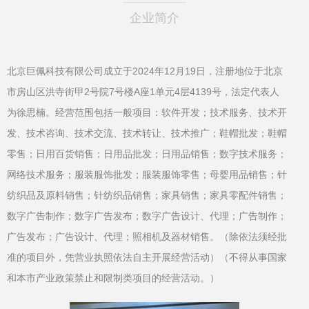
企业简介
北京巨佩科技有限公司成立于2024年12月19日，注册地位于北京
市房山区洪寺街甲2号院7号楼A座1单元4层4139号，法定代表人
为徐思楠。经营范围包括一般项目：软件开发；技术服务、技术开
发、技术咨询、技术交流、技术转让、技术推广；鞋帽批发；鞋帽
零售；日用百货销售；日用品批发；日用品销售；数字技术服务；
网络技术服务；服装服饰批发；服装服饰零售；母婴用品销售；针
纺织品及原料销售；针纺织品销售；家具销售；家具零配件销售；
数字广告制作；数字广告发布；数字广告设计、代理；广告制作；
广告发布；广告设计、代理；照相机及器材销售。（除依法须经批
准的项目外，凭营业执照依法自主开展经营活动）（不得从事国家
和本市产业政策禁止和限制类项目的经营活动。）